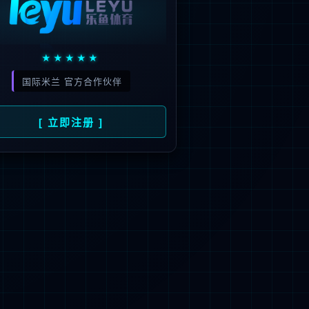
曼联锋线大洗牌：阿
3年3900万美元！亚当
莫林关键决策，霍伊
斯与火箭续约 新合同
伦德转会国米成焦点
为完全保障
世俱杯开始了，这比
2.5亿后再来2亿，德
赛很失败？只能说俱
布劳内之后还有神
乐部和国家队支持者
锋！意甲谁能阻挡那
不一样
不勒斯？