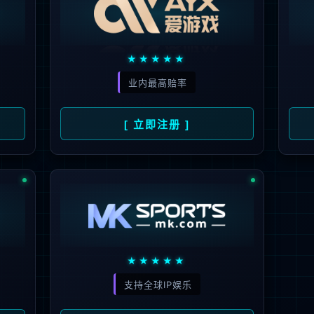
翻
队史
192
10
11
12
13
14
15
>
末