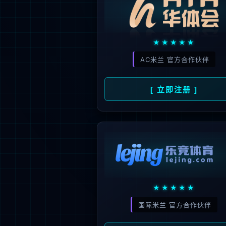
周五011法甲前瞻：主场龙
神剧情逆转！欧冠惨遭
VS残阵争冠队！斯特拉斯能
盘，科瓦奇难以接受，
否打破朗斯交锋垄断？
耻辱记录写就
...
...
2026-02-27
229
2026-02-27
首
<
6
7
8
9
友情链接