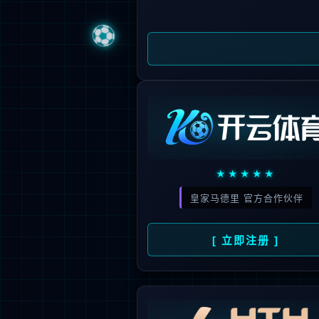
德甲：奥格斯堡 VS 科隆
欧冠16强诞生！英超6
甲3强，意甲法甲仅剩
苗，还诞生三大黑马
...
...
2026-02-27
201
2026-02-27