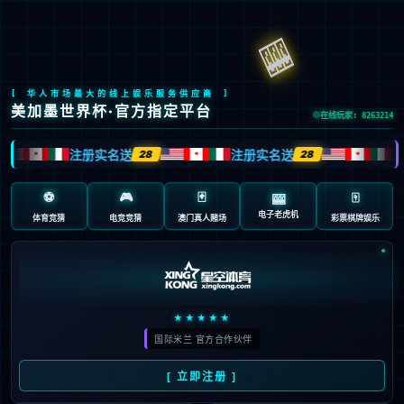
首页
第188页
周日015世俱杯：弗拉门
6场轰5球率队夺冠！利
戈vs拜仁慕尼黑，态度端
物浦中场埃利奥特当选
正，拜仁小胜可期！
本届欧青赛最佳球员
...
...
2025-06-29
415
2025-06-29
360