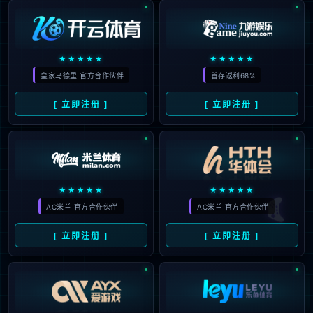
贝林厄姆：像古蒂般默
莫拉塔将回归意甲，AC
默助攻的皇马之星
米兰寻“吉鲁型”中锋战
新赛季
...
...
2025-06-29
342
2025-06-29
352