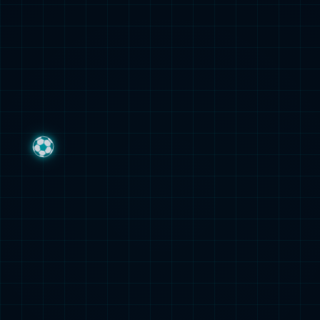
2025-06-28
370
2025-06-28
358
里夫斯拒湖人4年8920万
广东2米13中锋不自律，
美元顶薪续约 明夏谋求
浙江签1米94德甲得分
更大合同
王，4将缺席北控晨训
...
...
2025-06-28
398
2025-06-28
410