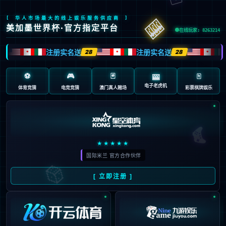
首页
经典
对皇马开场9分钟传射！
法甲官推为登贝莱P图大
罗经典“阿福头”
...
2025-07-10
363