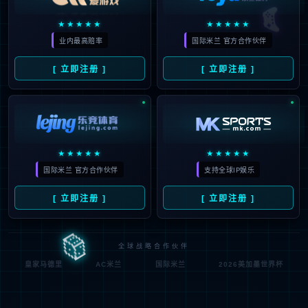
3-3 控球体系，场均控球率 56%，梅里诺、哈维・席尔
瓦中场调度，久保建英内切射门与关键传球突出，奥亚
尔萨瓦尔（5 球）为终结点；客场反击预期进球 0.52，
阵地战效率一般；场均失 1.0 球，勒诺尔芒领衔防空，
阿兰布鲁停赛、埃雷拉伤缺影响中场拦截与后防轮换。
关键球员：久保建英（进攻核心）、奥亚尔萨瓦尔（终
结）、勒诺尔芒（防线支柱），巴雷内切亚、埃雷拉伤
缺，中场组织与边路轮换受限。
三、战术博弈与赛果预测
战术对位：莱万特将低位收缩，压缩中场空间，通过边
路快速反击与定位球冲击客队防线；皇家社会以控球掌
控节奏，利用久保建英内切与边中结合打穿主队边路空
当，同时警惕反击。 关键变数：莱万特主场保级战意