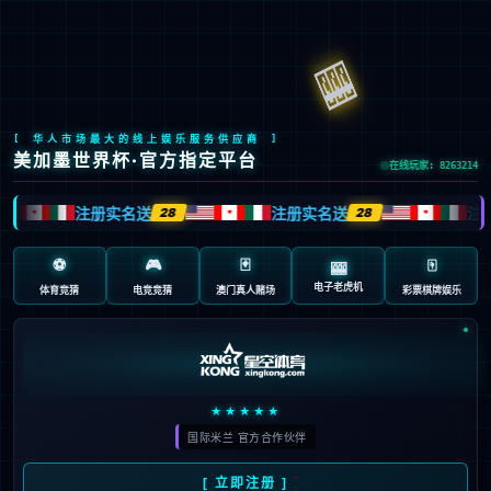
首页
西甲
文章详情
西甲专家前瞻：莱万特VS皇家社
会，战术博弈与胜负手深度剖析
admin
西甲
2025-12-20
239 次阅读