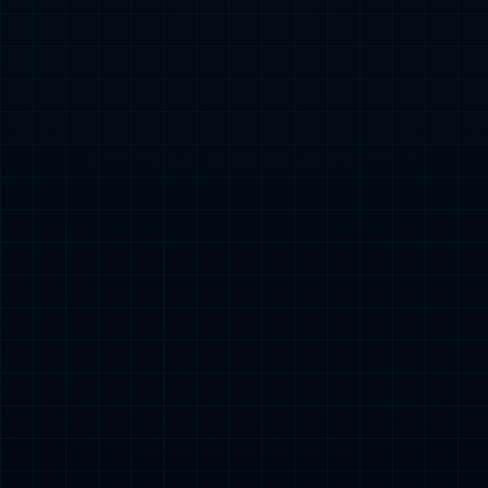
比分预测
一场3-0！让巴萨无缘决赛：
从领先2分到落后4分！皇马
差1球翻盘+全力争西甲欧
一周内崩盘，西甲争冠主动
冠，1冠保底
权拱手相让
admin
用户管理 -> 摘要里添加介绍文字
西班牙“国家德比”大战将至 皇马更衣室缘何又起内讧？
系列赛有变数？阿努诺比右腿筋拉伤 G3出战成疑
拜仁轰然倒下！疑似手球漏判，欧洲足坛怒火难平！