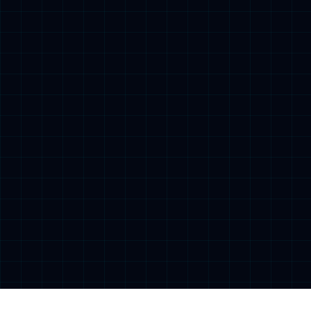
PSG与马竞巅峰对决：2025
皇马1-0赫塔费：数据透视，
世俱杯焦点战前瞻！
展现西甲冠军实力与赫塔费
的顽强抵抗
曼联锋线大洗牌：阿莫林关
3年3900万美元！亚当斯与
键决策，霍伊伦德转会国米
火箭续约 新合同为完全保障
成焦点