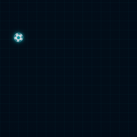
本文标签：
关键
定位球
客场
皇家社会
前瞻
博弈
战术
攻防
莱万特
中场失控
皇家
莫拉莱斯
久保建英
上一篇：
决裂！曼联计划明
下一篇：
欧冠数据揭秘：亚
夏清洗队长B费，4500万敲
马尔的成功过人率为何如此
定德甲24岁中场新星
惊人？
相关文章