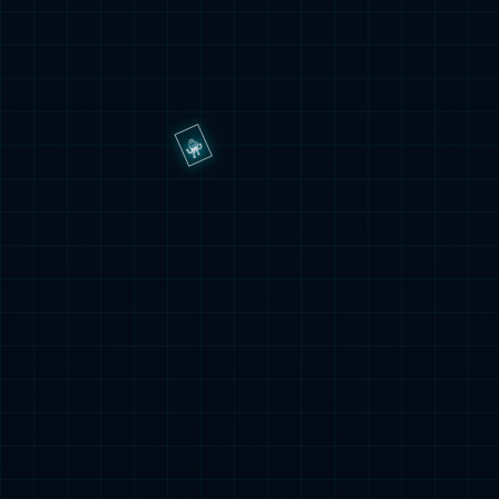
糟糕的战绩，让更衣室的矛盾进一步放大。夺得“双冠
王”后，克罗斯、莫德里奇、巴斯克斯等老将离开，卡
瓦哈尔因伤很少比赛，球员间缺少了榜样和话事人。而
包括临时主教练的阿韦洛亚在内，管理层一直采取袖手
旁观的态度，纵容姆巴佩、维尼修斯等球星为所欲为，
让球员对纪律、团队形象失去了敬畏。对内对外种种出
格失范的行为，诸如吕迪格掌掴队友，姆巴佩养伤期间
与女友外出度假，维尼修斯场上挑衅对手球迷等开始冒
头。
此外，习惯将权力大包大揽的俱乐部主席弗洛伦蒂诺频
繁干涉球队内部事务。今年年初，弗洛伦蒂诺请回体能
教练平图斯，将其安插进阿隆索的教练组。然而在他回
归初的两个月，皇马出现10例伤病，其中7例肌肉伤