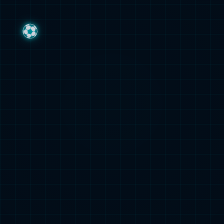
他和反对他的两大阵营暗暗较劲。其中，阿隆索支持者
包括他所重用的“法国帮”、库尔图瓦，以及夏窗引进的
新援。
今年1月的西班牙超级杯决赛，皇马输给巴萨，阿隆索
旋即下课，阿韦洛亚接任，但依然无法挽救皇马。皇马
在国王杯被西乙的阿尔瓦塞特淘汰，欧冠赛场皇马在1/
4决赛被拜仁淘汰，联赛积分被巴萨越拉越远。还剩四
场联赛，周一凌晨的“国家德比”，已经落后11分的皇马
如果不能战胜巴萨，就只能见证死对头提前卫冕，这样
皇马将连续两个赛季“四大皆空”——仅仅两年前，皇马
还是联赛与欧冠的“双冠王”。
2026年4月7日欧冠1/4决赛上，拜仁慕尼黑队球员奥利
塞（中）与皇家马德里队球员巴尔韦德（右）、楚阿梅
尼争抢。（图据新华社）