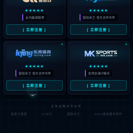
次日训练前，楚阿梅尼想主动示好巴尔韦德，但是遭到
对方拒绝。训练后，双方争吵愈发激烈，楚阿梅尼一拳
击中巴尔韦德的额头，后者在纠缠中滑倒，头部撞到更
衣室的一张矮桌上，被划开很深的口子。巴尔韦德旋即
被送往医院缝针。
根据皇马最新的伤情通报，巴尔韦德被诊断为颅脑外
伤，并遵医嘱休息10至14天。这意味着巴尔韦德将无
缘与巴萨的西甲联赛第35轮焦点战。
值得注意的是，巴尔韦德与楚阿梅尼均为球队中场关键
轮换力量：前者本赛季西甲出场32次贡献5球8助攻，
欧冠亦有稳定发挥；后者虽状态起伏，但仍是后腰位置
唯一具备高强度拦截能力的球员。毫无疑问，此次内讧
让皇马的备战蒙上了巨大阴影。