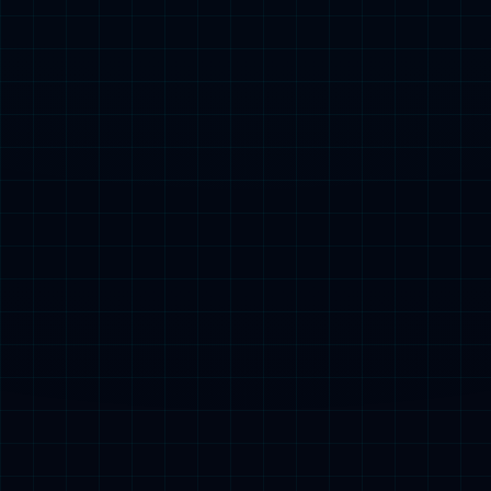
从而让自己能够全身心投入到教练工作。这一系列条件
虽然聚焦了皇马目前的问题，但是剔除平图斯同样令弗
洛伦蒂诺敏感。究竟是坚持介入球队，还是全面放
权，“老佛爷”的态度仍待观望。
2026年4月10日，皇家马德里球员庆祝进球（图据新华
社）
除了换帅，球员更迭也是重建的重要一环。虽然巴尔韦
德和楚阿梅尼在皇马阵中都不可或缺，但是根据皇马俱
乐部纪律条例，队内严重违纪将处以最多停赛20场，
甚至直接单方面解约。鉴于“国家德比”即将打响，处于
用人之际的皇马仅对涉及此次冲突的巴尔韦德和楚阿梅
尼进行高额经济处罚，并未停赛或终止合同。但是如果
矛盾加剧，不排除俱乐部对二人追加处罚，列入清洗名