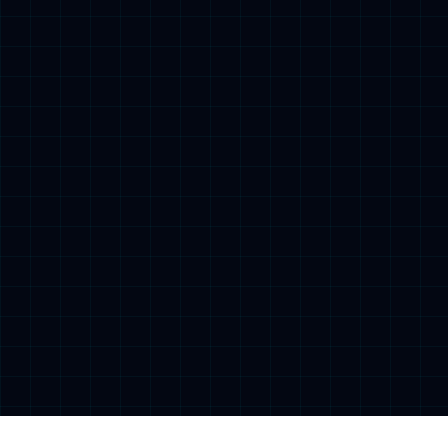
单。
更衣室的拳脚相向，映照出一支昔日王者之师在荣耀消
退后的集体迷失——它不只是两名球员的情绪失控，更
是竞技目标模糊、管理逻辑错位、队内关系撕裂的总爆
发。真正的重建，始于承认溃败，成于敬畏规则，终于
重建信任。此刻的伯纳乌，不止需要重建，更需要对足
球本质的郑重回归。
上一篇：
系列赛有变数？阿
下一篇：
没有了
努诺比右腿筋拉伤 G3出战成
疑
相关文章