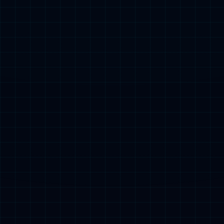
法甲焦点｜里尔VS洛里昂：
法甲:里尔VS洛里昂,最新专家
冲欧劲旅死磕中游稳旅，7-1
扫盘比分预测
恩怨+伤病博弈，客场龙能否
逆袭？
巴黎主场1-3爆冷输摩纳哥！
周五010 法甲：巴黎圣日耳曼
戈洛文替补闪击+巴洛贡锁定
VS摩纳哥 榜首主场复仇冲连
胜局，法甲领头羊警钟长鸣
胜，残阵客队难挡狂攻
法甲焦点战：斯特拉斯堡VS
周五011法甲前瞻：主场龙VS
朗斯——争欧与争冠的巅峰
残阵争冠队！斯特拉斯能否