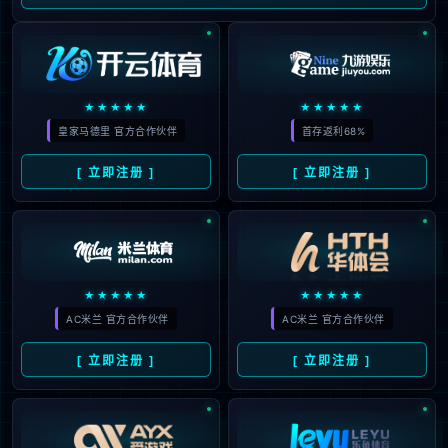
周三凌晨，法国杯精彩对决继续上演，04:00特鲁瓦将
坐镇主场，迎战法甲劲旅朗斯。特鲁瓦作为法乙榜首，
主场统治力强劲，杯赛表现亮眼却受困于伤病；朗斯则
处于强势连胜势头，客场战力出众，且历史交锋占据优
势，这场跨级别对决，既是特鲁瓦依托主场冲击晋级的
契机，也是朗斯延续强势、向杯赛更深轮次迈进的关键
一战。
昨日部分方案连红，想要的兄弟可以加我，免费分享给
大家
1.30 005让负007负 3.13倍√