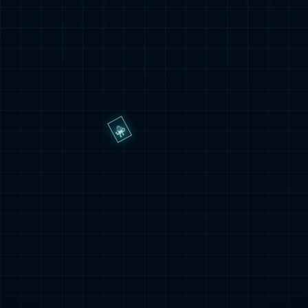
对特鲁瓦占据绝对优势，心理层面底气十足。
综合来说
本场对决，特鲁瓦手握主场优势和杯赛韧性，作为法乙
榜首战力不容小觑，依托主场氛围和成熟的定位球战
术，具备一定的抗衡实力，但伤病与停赛带来的防线隐
患，以及需要兼顾联赛冲甲的分心，可能会影响球队发
挥。朗斯则在近期状态、整体实力、历史交锋和阵容深
度上占据明显优势，客场战力强劲且杯赛战意拉满，即
便防线存在伤停困扰，也能凭借强劲的进攻和成熟的战
术掌控比赛节奏。结合两队近期状态、阵容情况及主客
场表现来看，朗斯客场取胜、顺利晋级的概率更大，特
鲁瓦想要守住主场制造爆冷，需做好防守部署、减少失
误，全力发挥定位球优势，才有机会逆转战局，整场比
赛大概率呈现朗斯主导进攻、特鲁瓦侧重防守反击的格