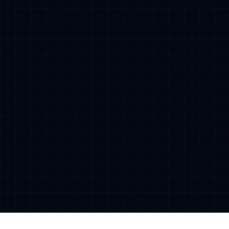
对决
打破朗斯交锋垄断？
周五011 法甲焦点！斯特拉斯
妖星闪耀！埃梅里魔幻助攻
vs朗斯 保级突围VS争冠卡
杜埃，巴黎登顶法甲，法国
位，主场弱旅能否阻击劲
队世界杯提前锁定王炸组
旅？
合？
admin
用户管理 -> 摘要里添加介绍文字
西班牙“国家德比”大战将至 皇马更衣室缘何又起内讧？
系列赛有变数？阿努诺比右腿筋拉伤 G3出战成疑