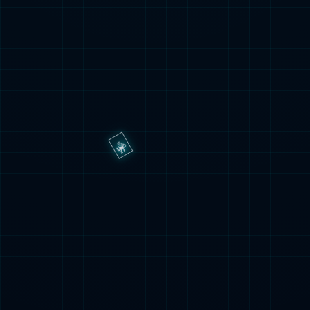
必将更加精彩纷呈。
本文标签：
凯恩
多特蒙德
拜仁慕尼黑
欧冠
勒沃库森
拜仁
比赛
法兰克福
回前四
霍芬海姆
消息资讯
莱比锡
德甲
上一篇：
皇马欧冠生死战！
下一篇：
西甲最新积分战
姆巴佩领衔出征，维尼修斯
报：塞尔塔补时绝平，皇马
状态火热，本菲卡主场再相
狂砍四球，巴萨跌至第二
遇
相关文章