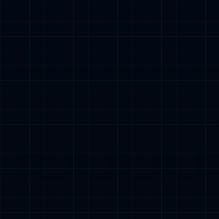
德甲焦点战：拜仁慕尼黑迎
周三010德甲焦点！汉堡主场
战门兴格拉德巴赫，强攻与
硬刚勒沃库森？伤停满营VS
保级的终极对决
传控豪强，比分进球数精准
预判
刀哥昨晚杯赛三场全部把
拜仁3-2多特！11分优势！德
握！今天关注一场德甲补
甲冠军这剧本，你敢信？
赛，汉堡连续主场作战不惧
勒沃库森来袭
admin
用户管理 -> 摘要里添加介绍文字
西班牙“国家德比”大战将至 皇马更衣室缘何又起内讧？