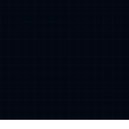
系列赛有变数？阿努诺比右腿筋拉伤 G3出战成疑
拜仁轰然倒下！疑似手球漏判，欧洲足坛怒火难平！
拉什福德祝贺曼联重返欧冠！更衣室没给其留位置，回归大门被关死
强矛VS硬盾！巴黎射门过人传球均居首 阿森纳就不丢球
标签列表
欧冠
消息资讯
比赛
意甲
曼联
曼城
阿森纳
球员
利物浦
观点评论
国米
主场
皇马
切尔西
德甲
赛季
进攻
西甲
罗马
球队
1
皇家马德里
客场
巴萨
那不勒斯
防守
联赛
NBA
米兰
中场
热门文章