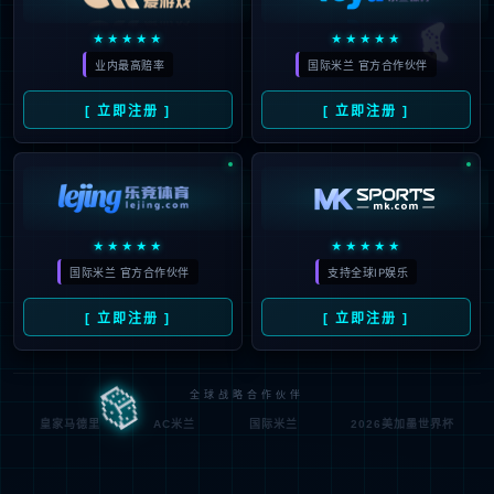
8次射正，进攻效率惊人。
拜仁能够取得如此佳绩，头号射手哈里·凯恩功不可
没。这位英格兰射手延续着自己火热的状态，本场比赛
梅开二度，帮助球队早早奠定胜局。比赛第22分钟，
凯恩利用个人能力赢得点球，并亲自操刀命中，为球队
首开纪录。仅仅五分钟后，他又在大禁区前沿轰出一记
精彩的远射，皮球直挂死角。梅开二度之后，凯恩本赛
季德甲进球数已经达到了惊人的26个，同时还有5次助
攻，直接参与了31个联赛进球，是名副其实的“大腿”。
更值得称道的是，这粒点球还是凯恩职业生涯的第500
粒正式比赛进球，也是他的第100粒点球，里程碑意义
非凡。
除凯恩之外，拜仁的年轻小将伦纳特·卡尔也表现出