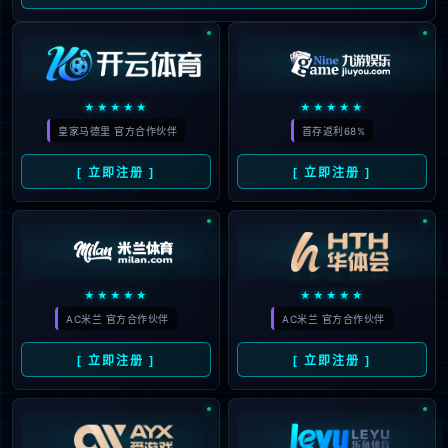
德甲联赛第22轮战罢，积分榜呈现出一片白热化的竞
争态势，尤其是争夺欧冠席位的“争四大战”，更是扣人
心弦。
首先将目光聚焦在积分榜榜首。卫冕冠军拜仁慕尼黑本
轮做客挑战云达不莱梅，顶住了多特蒙德施加的压力，
以一场酣畅淋漓的3-0完胜，巩固了自己领头羊的地
位。这场胜利，不仅帮助拜仁将积分提升至57分，更
将领先优势扩大到了6分，进一步拉开了与身后追赶者
的距离。值得一提的是，此役过后，拜仁实现了对不莱
梅的德甲客场十六连胜，尽显王者风范。全场比赛，拜
仁展现了强大的控制力，控球率高达66%，11次射门中