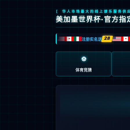
首页
nba
首页
欧冠
文章详情
梅西被球员公认为欧冠之王，
admin
欧冠
2026-02-22
160 次阅读