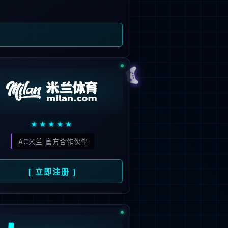
标签列表
欧冠
消息资讯
比赛
意甲
曼联
曼城
阿森纳
球员
利物浦
观点评论
国米
主场
皇马
切尔西
德甲
赛季
进攻
西甲
罗马
球队
1
皇家马德里
客场
巴萨
那不勒斯
防守
联赛
NBA
米兰
中场
热门文章
，显得欧