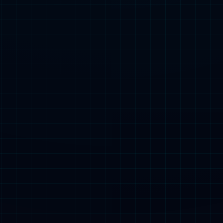
判，
强矛VS硬盾！巴黎射门过人传球
马竞怒了！欧冠出局后
均居首 阿森纳就不丢球
竞技正式向欧足联“讨说
们不能白白被淘汰！