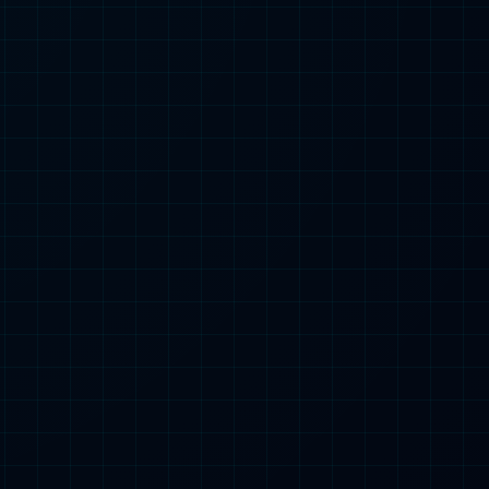
文化符号
世俱杯开始了，这比
2.5亿后再来2亿，德
赛很失败？只能说俱
布劳内之后还有神
乐部和国家队支持者
锋！意甲谁能阻挡那
不一样
不勒斯？
，制造
的金球
大批全球
连续多年
萨占尽优