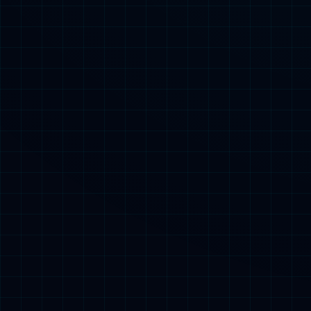
相关文章
西班牙“国家德比”大战将至 皇马
拜仁轰然倒下！疑似手球漏
更衣室缘何又起内讧？
欧洲足坛怒火难平！