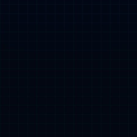
级。
纽卡开场便展现了强大的攻击力。第4分钟，托纳利左
路策动攻势，一路推进到禁区前沿，随后将球给到伯
恩，后者推射被封堵，但皮球来到巴恩斯脚下，巴恩斯
第一时间选择传中，奥苏拉射门被扑，托纳利门前补射
得手，为球队取得完美开局。仅仅2分钟后，乔林顿再
下一城，卡拉巴赫后场传球失误，巴恩斯左路传中，乔
林顿强点破门，将比分扩大为2-0。
下半场第52分钟，纽卡斯尔获得右侧角球机会，特里
皮尔将球罚向门前，博特曼高高跃起头球攻门得手。尽
管卡拉巴赫在下半场由杜兰和贾法古利耶夫扳回两球，
但纽卡斯尔还是将3-2的比分保持到终场，最终实现两
回合双杀对手，以9-3强势晋级欧冠16强，同时也是纽
卡斯尔队史首次晋级欧冠16强。