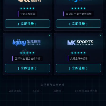
国米1-2博德闪耀，总比分2-5爆冷出局
作为上赛季的欧冠亚军，国米本赛季在欧冠赛场并没有
展现出上赛季的强势，这与他们在意甲赛场的强势形成
了鲜明对比。首回合客场1-3落败的国米，回到主场背
水一战，却仍以1-2再次败北，两回合总比分2-5被来自
挪威的博德闪耀双杀淘汰，爆冷无缘16强，创下本赛
季欧冠最大冷门。
从双方的阵容深度和绝对实力来看，国米都在博德闪耀
之上，而且国米近期在主场的战绩非常稳定。纵然首回
合1-3落败，但在大多数人眼中，国米还是有机会在主
场挽救落后局面。不过，博德闪耀虽然没有太大名气，
但欧冠联赛阶段最后两场连续击败曼城和马竞两大顶级
强队，并在附加赛首回合3-1痛击国米。