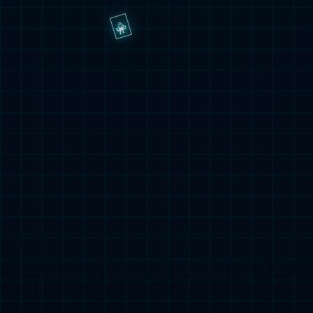
吞下苦果。
马竞4-1布鲁日，总比分7-4晋级
在大都会球场，马德里竞技没有让意外发生。面对首回
合战成3-3的比利时劲旅布鲁日，西蒙尼的球队用一场4
-1的完胜，以总比分7-4锁定了一个16强席位。
比赛第23分钟，奥布拉克大脚开球，瑟尔洛特与对手
卡位争夺球权，禁区内左脚抽射直接破门，马竞1-0领
先布鲁日。在第76分钟和第87分钟，他又两次在门前
捕捉到机会，完成梅开二度和帽子戏法，彻底杀死了比
赛悬念。瑟尔洛特的帽子戏法，成为马竞晋级的头号功
臣。
除了瑟洛特，中场球员卡多索在第48分钟轰入一脚技
惊四座的世界波，帮助马竞再度取得领先。布鲁日仅由