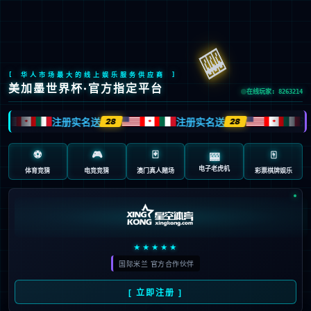
首页
欧冠
文章详情
欧足联官方：奥利弗裁判组执法国
米VS阿贾克斯的欧冠小组赛
admin
欧冠
2025-09-15
307 次阅读