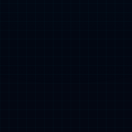
PSG与马竞巅峰对决：2025
皇马1-0赫塔费：数据透视，
世俱杯焦点战前瞻！
展现西甲冠军实力与赫塔费
的顽强抵抗
曼联锋线大洗牌：阿莫林关
世俱杯开始了，这比赛很失
键决策，霍伊伦德转会国米
败？只能说俱乐部和国家队
成焦点
支持者不一样