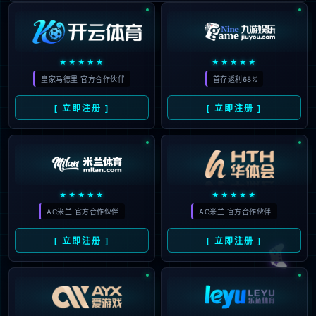
直播吧9月15日讯 欧足联官方公布了首轮欧冠小组赛国
米主场迎战阿贾克斯的裁判安排，英格兰裁判迈克尔-
奥利弗执法。
主裁判：迈克尔-奥利弗（英格兰）
助理裁判：斯图尔特-伯特（英格兰）、詹姆斯-梅因沃
林（英格兰）
VAR裁判：贾里德-吉列（澳大利亚）VAR裁判助理：
迈克尔-萨里斯布里（英格兰）
第四官员：巴罗特（英格兰）