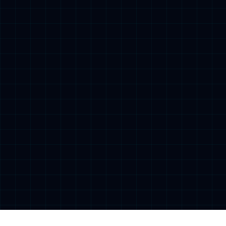
世俱杯焦点战前瞻！
展现西甲冠军实力与赫塔费
的顽强抵抗
曼联锋线大洗牌：阿莫林关
3年3900万美元！亚当斯与
键决策，霍伊伦德转会国米
火箭续约 新合同为完全保障
成焦点
世俱杯开始了，这比赛很失
2.5亿后再来2亿，德布劳内